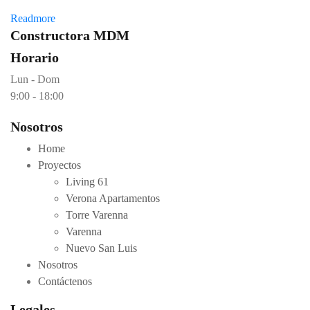
Readmore
>>
Constructora MDM
Horario
Lun - Dom
9:00 - 18:00
Nosotros
Home
Proyectos
Living 61
Verona Apartamentos
Torre Varenna
Varenna
Nuevo San Luis
Nosotros
Contáctenos
Legales