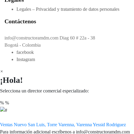
Legales – Privacidad y tratamiento de datos personales
Contáctenos
info@constructoramdm.com Diag 60 # 22a - 38
Bogotá - Colombia
facebook
Instagram
×
¡Hola!
Selecciona un director comercial especializado:
%
%
Ventas Nuevo San Luis, Torre Varenna, Varenna
Yessid Rodriguez
Para información adicional escríbenos a info@constructoramdm.com