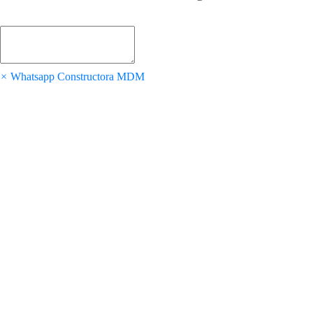
×
Whatsapp Constructora MDM