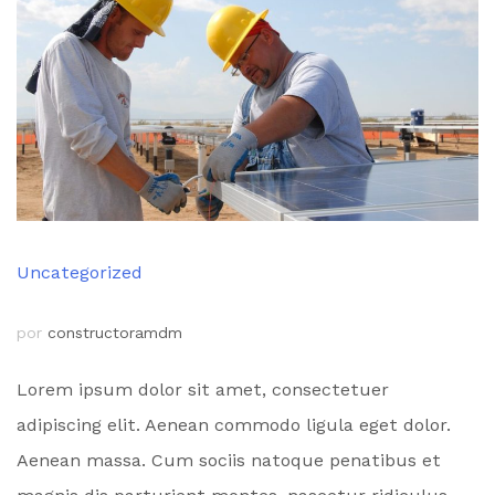
Uncategorized
por
constructoramdm
Lorem ipsum dolor sit amet, consectetuer
adipiscing elit. Aenean commodo ligula eget dolor.
Aenean massa. Cum sociis natoque penatibus et