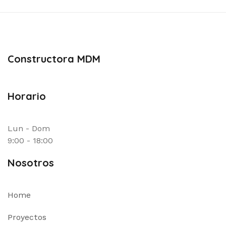
Constructora MDM
Horario
Lun - Dom
9:00 - 18:00
Nosotros
Home
Proyectos