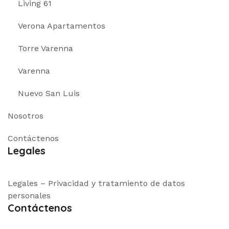
Living 61
Verona Apartamentos
Torre Varenna
Varenna
Nuevo San Luis
Nosotros
Contáctenos
Legales
Legales – Privacidad y tratamiento de datos
personales
Contáctenos