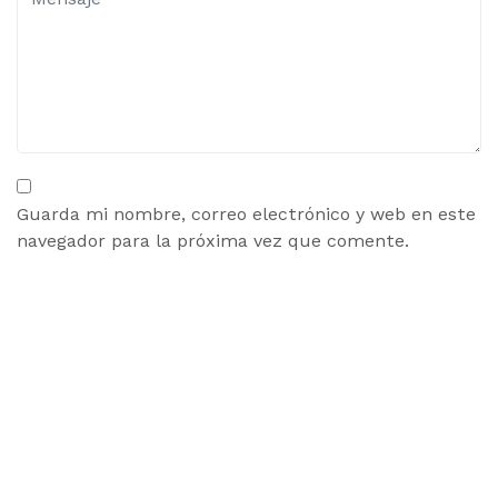
Guarda mi nombre, correo electrónico y web en este
navegador para la próxima vez que comente.